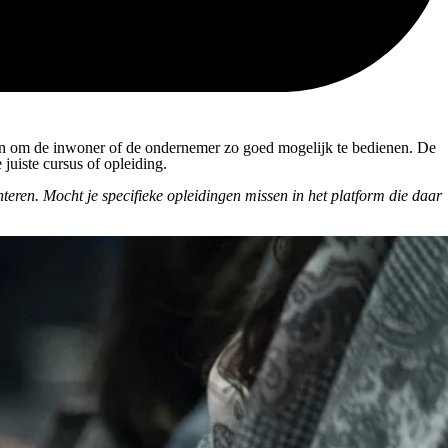
den om de inwoner of de ondernemer zo goed mogelijk te bedienen. De
juiste cursus of opleiding.
teren. Mocht je specifieke opleidingen missen in het platform die daar