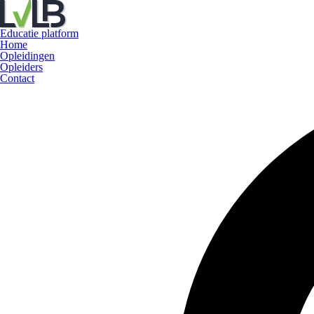
Educatie platform
Home
Opleidingen
Opleiders
Contact