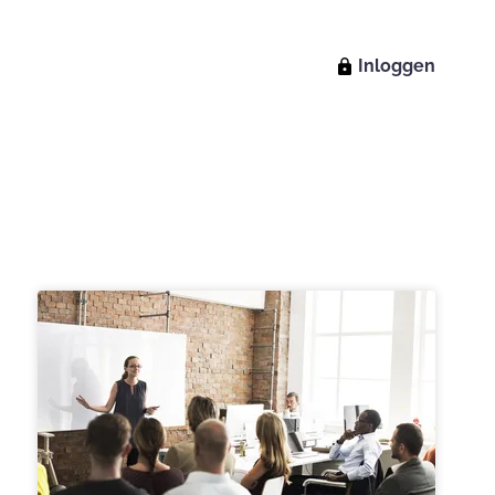
Inloggen