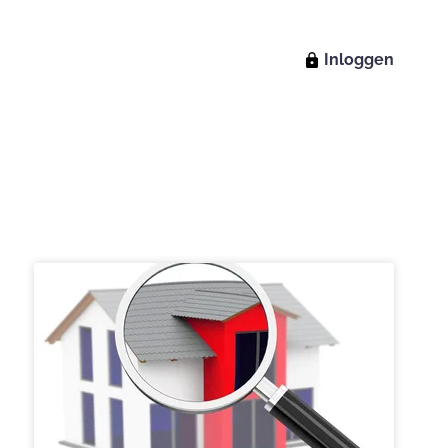
Inloggen