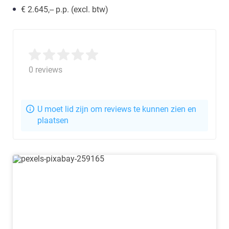
€ 2.645,-- p.p. (excl. btw)
0 reviews
U moet lid zijn om reviews te kunnen zien en
plaatsen