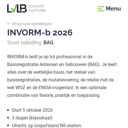
EDUCATIE
Menu
PLATFORM
terug naar opleidingen
INVORM-b 2026
Soort opleiding:
BAG
INVORM-b leidt je op tot professional in de
Basisregistratie Adressen en Gebouwen (BAG). Je leert
alles over de wettelijke basis, het stelsel van
basisregistraties, de mutatievoering, de relatie met de
wet WOZ en de ENSIA-vragenlijst. In een optimale
combinatie van theorie, praktijk en toepassing.
Start 5 oktober 2026
3 dagen (klassikaal)
Utrecht, op loopafstand NS-station.