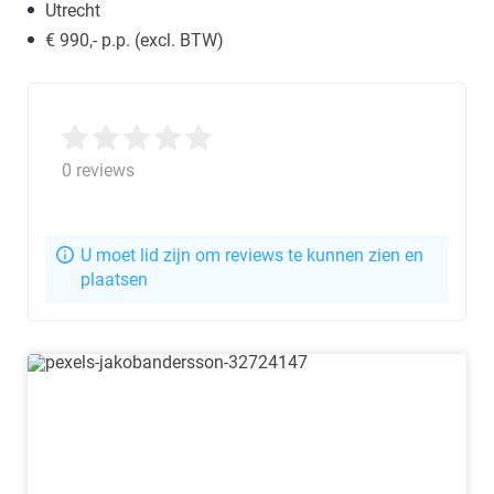
Utrecht
€ 990,- p.p. (excl. BTW)
0 reviews
U moet lid zijn om reviews te kunnen zien en
plaatsen