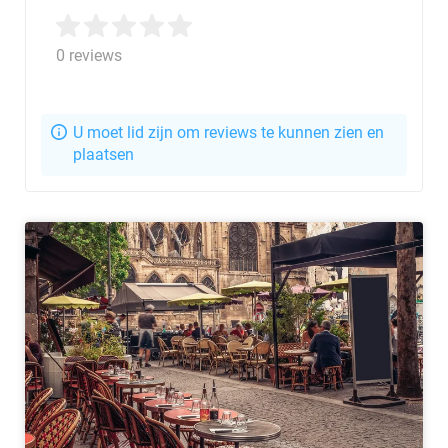
0 reviews
U moet lid zijn om reviews te kunnen zien en
plaatsen