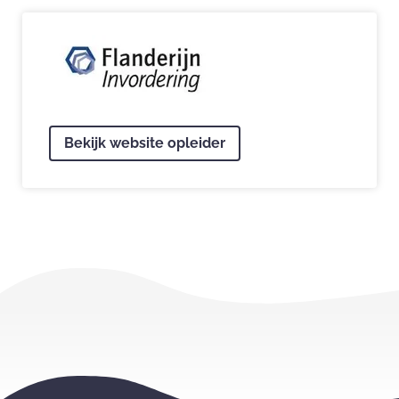
Bekijk website opleider