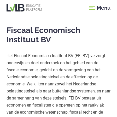
EDUCATIE
Menu
PLATFORM
Fiscaal Economisch
Instituut BV
Het Fiscaal Economisch Instituut BV (FEI BV) verzorgt
onderwijs en doet onderzoek op het gebied van de
fiscale economie, gericht op de vormgeving van het
Nederlandse belastingstelsel en de effecten op de
economie. We kijken naar zowel het Nederlandse
belastingstelsel als naar buitenlandse systemen, en naar
de samenhang van deze stelsels. FEI BV bestaat uit
economen en fiscalisten die opereren op het raakvlak
van de economische wetenschap, fiscaal recht en de