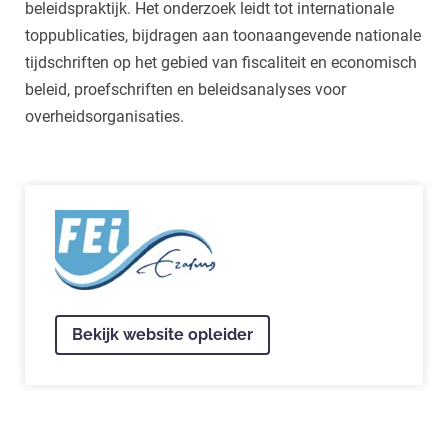
beleidspraktijk. Het onderzoek leidt tot internationale
toppublicaties, bijdragen aan toonaangevende nationale
tijdschriften op het gebied van fiscaliteit en economisch
beleid, proefschriften en beleidsanalyses voor
overheidsorganisaties.
Bekijk website opleider